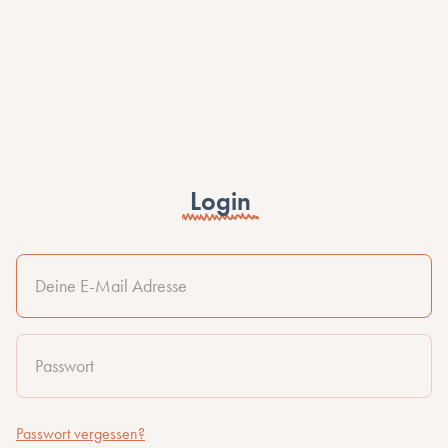
Login
Passwort vergessen?