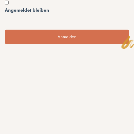
Angemeldet bleiben